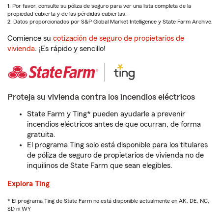
1. Por favor, consulte su póliza de seguro para ver una lista completa de la
propiedad cubierta y de las pérdidas cubiertas.
2. Datos proporcionados por S&P Global Market Intelligence y State Farm Archive.
Comience su
cotización de seguro de propietarios de
vivienda
. ¡Es rápido y sencillo!
Proteja su vivienda contra los incendios eléctricos
State Farm y Ting* pueden ayudarle a prevenir
incendios eléctricos antes de que ocurran, de forma
gratuita.
El programa Ting solo está disponible para los titulares
de póliza de seguro de propietarios de vivienda no de
inquilinos de State Farm que sean elegibles.
Explora Ting
* El programa Ting de State Farm no está disponible actualmente en AK, DE, NC,
SD ni WY