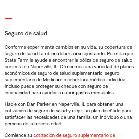
Seguro de salud
Conforme experimenta cambios en su vida, su cobertura de
seguro de salud también debería irse ajustando. Permita que
State Farm le ayude a encontrar la póliza de seguro de salud
correcta en Naperville, IL. Ofrecemos una variedad de planes
económicos de seguro de salud suplementario, seguro
suplementario de Medicare o cobertura médica individual.
Incluso puede proteger su cheque con seguro de
incapacidad para ayudar a cubrir gastos mensuales.
Hable con Dan Parker en Naperville, IL para obtener una
cotización de seguro de salud y elegir un plan diseñado para
satisfacer las necesidades de una familia, un individuo o una
persona de la tercera edad.
Comience su
cotización de seguro suplementario de