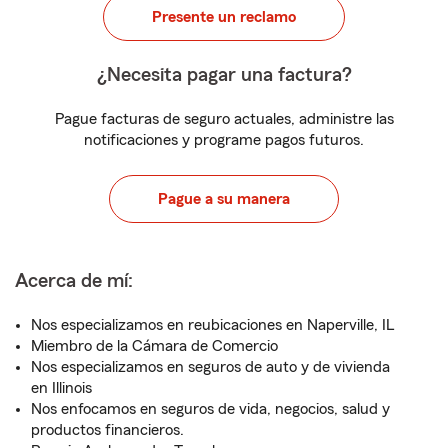
Presente un reclamo
¿Necesita pagar una factura?
Pague facturas de seguro actuales, administre las
notificaciones y programe pagos futuros.
Pague a su manera
Acerca de mí:
Nos especializamos en reubicaciones en Naperville, IL
Miembro de la Cámara de Comercio
Nos especializamos en seguros de auto y de vivienda
en Illinois
Nos enfocamos en seguros de vida, negocios, salud y
productos financieros.