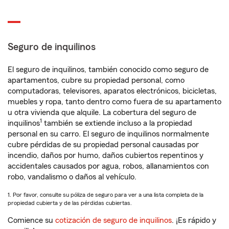
Seguro de inquilinos
El seguro de inquilinos, también conocido como seguro de
apartamentos, cubre su propiedad personal, como
computadoras, televisores, aparatos electrónicos, bicicletas,
muebles y ropa, tanto dentro como fuera de su apartamento
u otra vivienda que alquile. La cobertura del seguro de
1
inquilinos
también se extiende incluso a la propiedad
personal en su carro. El seguro de inquilinos normalmente
cubre pérdidas de su propiedad personal causadas por
incendio, daños por humo, daños cubiertos repentinos y
accidentales causados por agua, robos, allanamientos con
robo, vandalismo o daños al vehículo.
1. Por favor, consulte su póliza de seguro para ver a una lista completa de la
propiedad cubierta y de las pérdidas cubiertas.
Comience su
cotización de seguro de inquilinos
. ¡Es rápido y