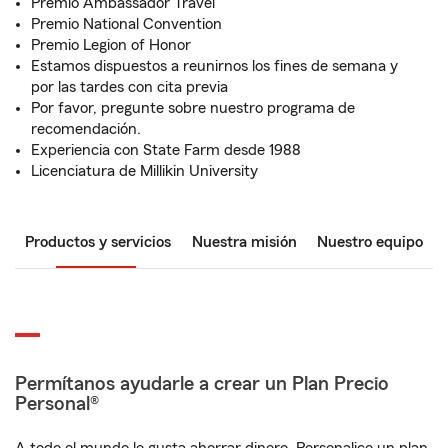
Premio Ambassador Travel
Premio National Convention
Premio Legion of Honor
Estamos dispuestos a reunirnos los fines de semana y
por las tardes con cita previa
Por favor, pregunte sobre nuestro programa de
recomendación.
Experiencia con State Farm desde 1988
Licenciatura de Millikin University
Productos y servicios
Nuestra misión
Nuestro equipo
Permítanos ayudarle a crear un Plan Precio
Personal®