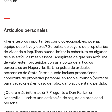
sencillo!
Artículos personales
¿Tiene tesoros importantes como coleccionables, joyería,
equipo deportivo y otros? Su póliza de seguro de propietarios
de vivienda o inquilinos puede limitar la cobertura en algunos
de sus artículos más valiosos. Asegúrese de que sus artículos
de valor estén protegidos con una póliza de artículos
personales en Naperville, IL. Una póliza de artículos
personales de State Farm® puede incluso proporcionar
1
cobertura de propiedad personal
en todo el mundo (perfecta
para vacaciones) en caso de robo, daño accidental o pérdida.
¿Quiere más información? Pregunte a Dan Parker en
Naperville, IL sobre una cotización de seguro de propiedad
personal.