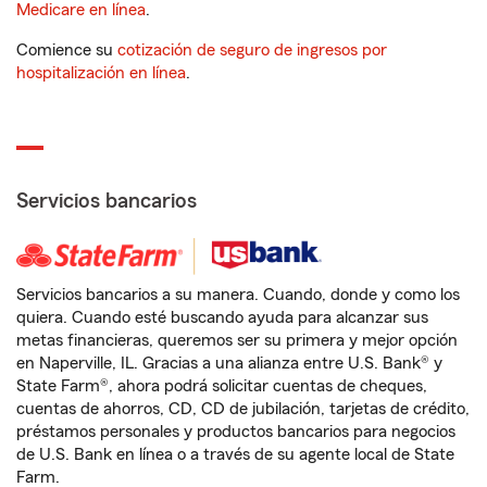
Medicare en línea
.
Comience su
cotización de seguro de ingresos por
hospitalización en línea
.
Servicios bancarios
Servicios bancarios a su manera. Cuando, donde y como los
quiera. Cuando esté buscando ayuda para alcanzar sus
metas financieras, queremos ser su primera y mejor opción
en Naperville, IL. Gracias a una alianza entre U.S. Bank® y
State Farm®, ahora podrá solicitar cuentas de cheques,
cuentas de ahorros, CD, CD de jubilación, tarjetas de crédito,
préstamos personales y productos bancarios para negocios
de U.S. Bank en línea o a través de su agente local de State
Farm.