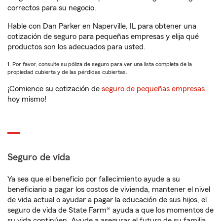
correctos para su negocio.
Hable con Dan Parker en Naperville, IL para obtener una
cotización de seguro para pequeñas empresas y elija qué
productos son los adecuados para usted.
1. Por favor, consulte su póliza de seguro para ver una lista completa de la
propiedad cubierta y de las pérdidas cubiertas.
¡Comience su cotización de
seguro de pequeñas empresas
hoy mismo!
Seguro de vida
Ya sea que el beneficio por fallecimiento ayude a su
beneficiario a pagar los costos de vivienda, mantener el nivel
de vida actual o ayudar a pagar la educación de sus hijos, el
seguro de vida de State Farm® ayuda a que los momentos de
su vida continúen. Ayude a asegurar el futuro de su familia