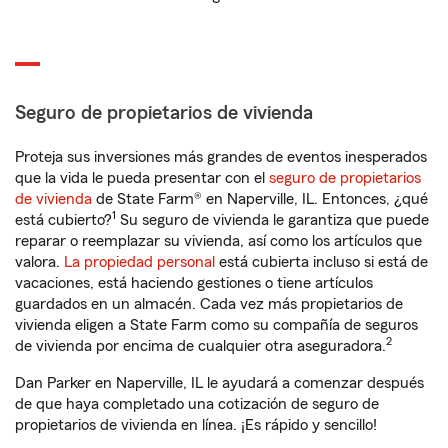
Seguro de propietarios de vivienda
Proteja sus inversiones más grandes de eventos inesperados
que la vida le pueda presentar con el
seguro de propietarios
de vivienda
de State Farm® en Naperville, IL. Entonces, ¿qué
1
está cubierto?
Su seguro de vivienda le garantiza que puede
reparar o reemplazar su vivienda, así como los artículos que
valora.
La propiedad personal
está cubierta incluso si está de
vacaciones, está haciendo gestiones o tiene artículos
guardados en un almacén. Cada vez más propietarios de
vivienda eligen a State Farm como su compañía de seguros
2
de vivienda por encima de cualquier otra aseguradora.
Dan Parker en Naperville, IL le ayudará a comenzar después
de que haya completado una cotización de seguro de
propietarios de vivienda en línea. ¡Es rápido y sencillo!