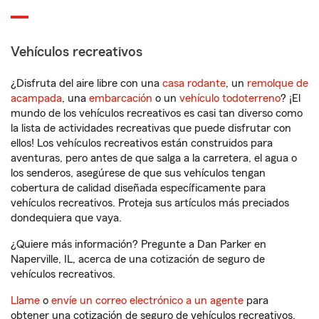
Vehículos recreativos
¿Disfruta del aire libre con una
casa rodante
, un
remolque de
acampada
, una
embarcación
o un
vehículo todoterreno
? ¡El
mundo de los vehículos recreativos es casi tan diverso como
la lista de actividades recreativas que puede disfrutar con
ellos! Los vehículos recreativos están construidos para
aventuras, pero antes de que salga a la carretera, el agua o
los senderos, asegúrese de que sus vehículos tengan
cobertura de calidad diseñada específicamente para
vehículos recreativos. Proteja sus artículos más preciados
dondequiera que vaya.
¿Quiere más información? Pregunte a Dan Parker en
Naperville, IL, acerca de una cotización de seguro de
vehículos recreativos.
Llame
o
envíe un correo electrónico a un agente
para
obtener una cotización de seguro de vehículos recreativos.