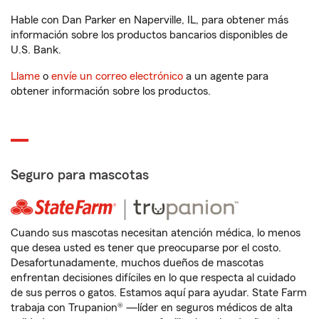
Hable con Dan Parker en Naperville, IL, para obtener más
información sobre los productos bancarios disponibles de
U.S. Bank.
Llame
o
envíe un correo electrónico
a un agente para
obtener información sobre los productos.
Seguro para mascotas
Cuando sus mascotas necesitan atención médica, lo menos
que desea usted es tener que preocuparse por el costo.
Desafortunadamente, muchos dueños de mascotas
enfrentan decisiones difíciles en lo que respecta al cuidado
de sus perros o gatos. Estamos aquí para ayudar. State Farm
trabaja con Trupanion® —líder en seguros médicos de alta