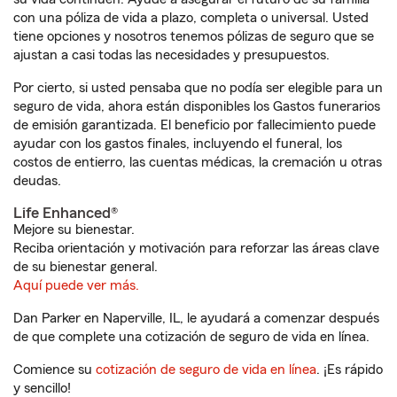
con una póliza de vida a plazo, completa o universal. Usted
tiene opciones y nosotros tenemos pólizas de seguro que se
ajustan a casi todas las necesidades y presupuestos.
Por cierto, si usted pensaba que no podía ser elegible para un
seguro de vida, ahora están disponibles los Gastos funerarios
de emisión garantizada. El beneficio por fallecimiento puede
ayudar con los gastos finales, incluyendo el funeral, los
costos de entierro, las cuentas médicas, la cremación u otras
deudas.
Life Enhanced®
Mejore su bienestar.
Reciba orientación y motivación para reforzar las áreas clave
de su bienestar general.
Aquí puede ver más.
Dan Parker en Naperville, IL, le ayudará a comenzar después
de que complete una cotización de seguro de vida en línea.
Comience su
cotización de seguro de vida en línea
. ¡Es rápido
y sencillo!