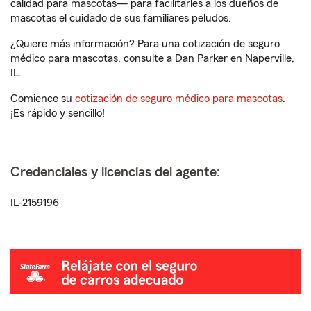
calidad para mascotas— para facilitarles a los dueños de
mascotas el cuidado de sus familiares peludos.
¿Quiere más información? Para una cotización de seguro
médico para mascotas, consulte a Dan Parker en Naperville,
IL.
Comience su
cotización de seguro médico para mascotas
.
¡Es rápido y sencillo!
Credenciales y licencias del agente:
IL-2159196