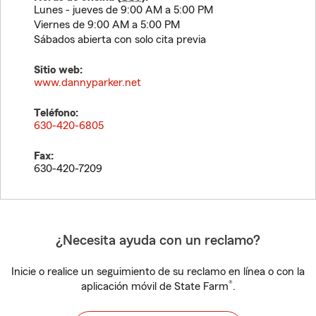
Lunes - jueves de 9:00 AM a 5:00 PM
Viernes de 9:00 AM a 5:00 PM
Sábados abierta con solo cita previa
Sitio web:
www.dannyparker.net
Teléfono:
630-420-6805
Fax:
630-420-7209
¿Necesita ayuda con un reclamo?
Inicie o realice un seguimiento de su reclamo en línea o con la
®
aplicación móvil de State Farm
.