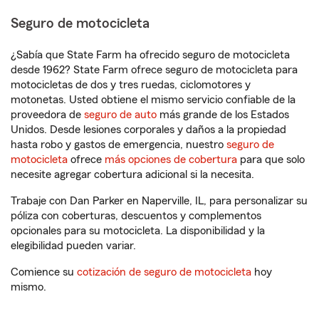
Seguro de motocicleta
¿Sabía que State Farm ha ofrecido seguro de motocicleta
desde 1962? State Farm ofrece seguro de motocicleta para
motocicletas de dos y tres ruedas, ciclomotores y
motonetas. Usted obtiene el mismo servicio confiable de la
proveedora de
seguro de auto
más grande de los Estados
Unidos. Desde lesiones corporales y daños a la propiedad
hasta robo y gastos de emergencia, nuestro
seguro de
motocicleta
ofrece
más opciones de cobertura
para que solo
necesite agregar cobertura adicional si la necesita.
Trabaje con Dan Parker en Naperville, IL, para personalizar su
póliza con coberturas, descuentos y complementos
opcionales para su motocicleta. La disponibilidad y la
elegibilidad pueden variar.
Comience su
cotización de seguro de motocicleta
hoy
mismo.